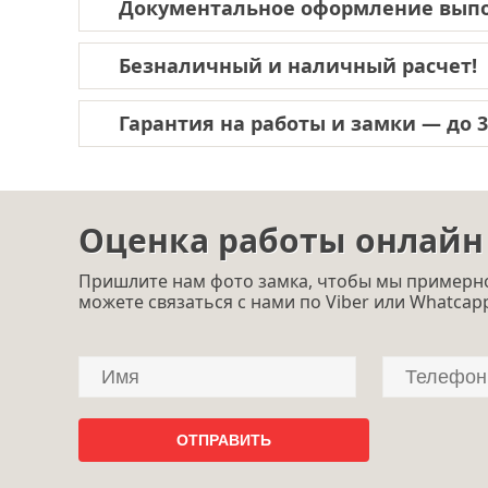
Документальное оформление выпо
Безналичный и наличный расчет!
Гарантия на работы и замки — до 3-
Оценка работы онлайн
Пришлите нам фото замка, чтобы мы примерно
можете связаться с нами по Viber или Whatcap