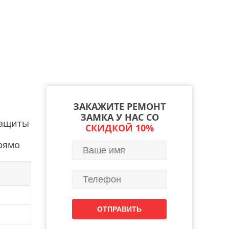
ЗАКАЖИТЕ РЕМОНТ
ЗАМКА У НАС СО
защиты
СКИДКОЙ 10%
рямо