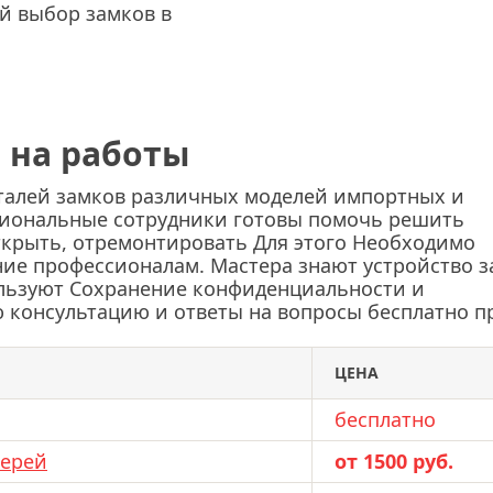
й выбор замков в
 на работы
еталей замков различных моделей импортных и
сиональные сотрудники готовы помочь решить
ткрыть, отремонтировать Для этого Необходимо
ение профессионалам. Мастера знают устройство 
льзуют Сохранение конфиденциальности и
 консультацию и ответы на вопросы бесплатно п
ЦЕНА
бесплатно
верей
от 1500 руб.