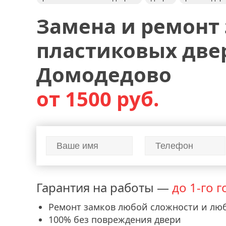
ремонт алюминиевых окон
ремонт
Замена и ремонт
пластиковых две
Домодедово
от 1500 руб.
Гарантия на работы —
до 1-го г
Ремонт замков любой сложности и лю
100% без повреждения двери