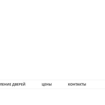
ЛЕНИЕ ДВЕРЕЙ
ЦЕНЫ
КОНТАКТЫ