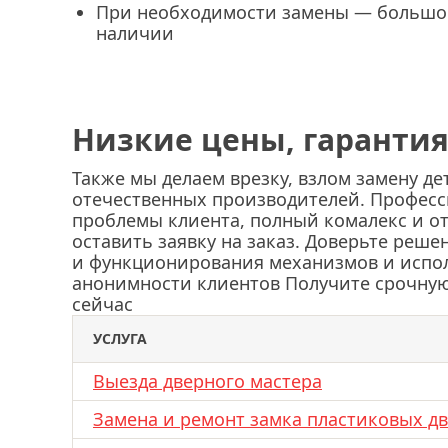
При необходимости замены — большо
наличии
Низкие цены, гарантия
Также мы делаем врезку, взлом замену д
отечественных производителей. Профес
проблемы клиента, полный комалекс и о
оставить заявку на заказ. Доверьте реш
и функционирования механизмов и испо
анонимности клиентов Получите срочную
сейчас
УСЛУГА
Выезда дверного мастера
Замена и ремонт замка пластиковых д