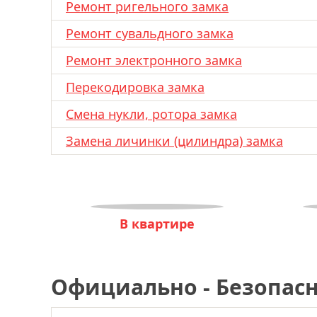
Ремонт ригельного замка
Ремонт сувальдного замка
Ремонт электронного замка
Перекодировка замка
Смена нукли, ротора замка
Замена личинки (цилиндра) замка
В квартире
Официально - Безопасн