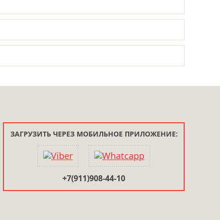
ЗАГРУЗИТЬ ЧЕРЕЗ МОБИЛЬНОЕ ПРИЛОЖЕНИЕ:
+7(911)908-44-10