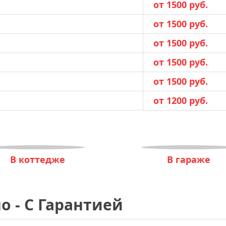
от 1500 руб.
от 1500 руб.
от 1500 руб.
от 1500 руб.
от 1500 руб.
от 1200 руб.
В коттедже
В гараже
о - С Гарантией