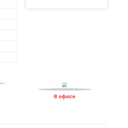
В офисе