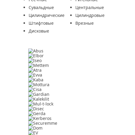
Сувальдные
Центральные
Цилиндрические
Цилиндровые
Штифтовые
Врезные
Дисковые