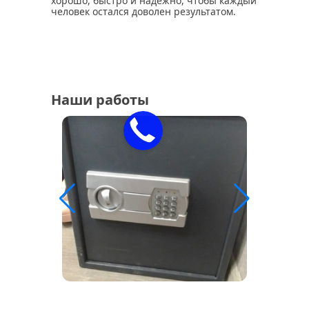
хорошо, быстро и надежно, чтобы каждый
человек остался доволен результатом.
Наши работы