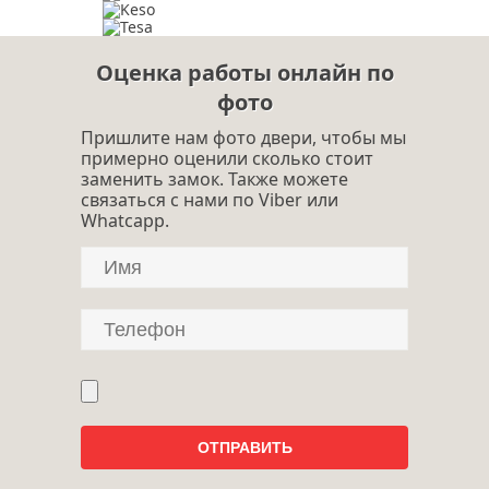
Оценка работы онлайн по
фото
Пришлите нам фото двери, чтобы мы
примерно оценили сколько стоит
заменить замок. Также можете
связаться с нами по Viber или
Whatcapp.