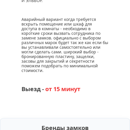
И ЭЛЬБОР.
Аварийный вариант когда требуется
вскрыть помещение или шкаф для
доступа в комнаты - необходимо в
короткие сроки вызвать сотрудника по
замене замков. официально с выбором
различных марок будет так же как если бы
вы устанавливали самостоятельно или
могли сделать сами. широкий выбор -
бронированную пластину, защелки,
засовы для закрытий и секретности
поможем подобрать по минимальной
стоимости.
Выезд -
от 15 минут
Бренды замков