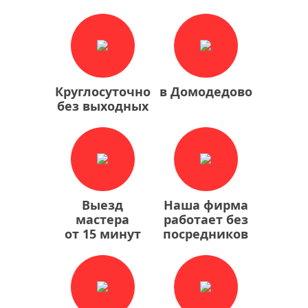
Круглосуточно
в Домодедово
без выходных
Выезд
Наша фирма
мастера
работает без
от 15 минут
посредников