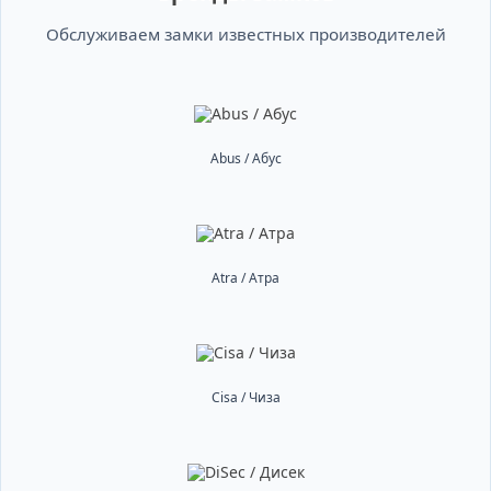
Обслуживаем замки известных производителей
Abus / Абус
Atra / Атра
Cisa / Чиза