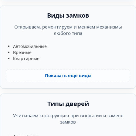
Виды замков
Открываем, ремонтируем и меняем механизмы
любого типа
Автомобильные
Врезные
Квартирные
Показать ещё виды
Типы дверей
Учитываем конструкцию при вскрытии и замене
замков