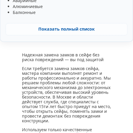
Аварийные
Алюминиевые
Балконные
Показать полный список
Надежная замена замков в сейфе без
риска повреждений — вы под защитой
Если требуется замена замков сейфа,
мастера компании выполнят ремонт и
работы профессионально и аккуратно. Мы
решаем проблемы любой сложности: от
механического механизма до электронных
устройств, обеспечивая высокий уровень
безопасности. В Москве и области
действует служба, где специалисты с
опытом 15ти лет быстро приедут на место,
чтобы открыть сейфы, поменять замки и
провести демонтаж без повреждения
конструкции.
Используем только качественные