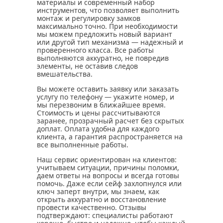
материалы и современный набор
инструментов, что позволяет выполнить
монтаж и регулировку замков
максимально точно. При необходимости
мы можем предложить новый вариант
или другой тип механизма — надежный и
проверенного класса. Все работы
выполняются аккуратно, не повредив
элементы, не оставив следов
вмешательства.
Вы можете оставить заявку или заказать
услугу по телефону — укажите номер, и
мы перезвоним в ближайшее время.
Стоимость и цены рассчитываются
заранее, прозрачный расчет без скрытых
доплат. Оплата удобна для каждого
клиента, а гарантия распространяется на
все выполненные работы.
Наш сервис ориентирован на клиентов:
учитываем ситуации, причины поломки,
даем ответы на вопросы и всегда готовы
помочь. Даже если сейф захлопнулся или
ключ заперт внутри, мы знаем, как
открыть аккуратно и восстановление
провести качественно. Отзывы
подтверждают: специалисты работают