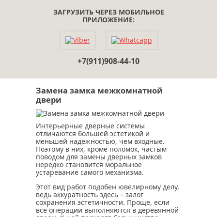
ЗАГРУЗИТЬ ЧЕРЕЗ МОБИЛЬНОЕ
ПРИЛОЖЕНИЕ:
+7(911)908-44-10
Замена замка межкомнатной
двери
Интерьерные дверные системы
отличаются большей эстетикой и
меньшей надежностью, чем входные.
Поэтому в них, кроме поломок, частым
поводом для замены дверных замков
нередко становится моральное
устаревание самого механизма.
Этот вид работ подобен ювелирному делу,
ведь аккуратность здесь – залог
сохранения эстетичности. Проще, если
все операции выполняются в деревянной