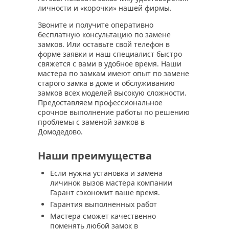
личности и «корочки» нашей фирмы.
Звоните и получите оперативно
бесплатную консультацию по замене
замков. Или оставьте свой телефон в
форме заявки и наш специалист быстро
свяжется с вами в удобное время. Наши
мастера по замкам имеют опыт по замене
старого замка в доме и обслуживанию
замков всех моделей высокую сложности.
Предоставляем профессиональное
срочное выполнение работы по решению
проблемы с заменой замков в
Домодедово.
Наши преимущества
Если нужна установка и замена
личинок вызов мастера компании
Гарант сэкономит ваше время.
Гарантия выполненных работ
Мастера сможет качественно
поменять любой замок в