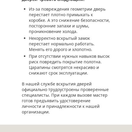
Из-за повреждения геометрии дверь
перестает плотно примыкать к
коробке. А это снижение безопасности,
посторонние запахи и шумы,
проникновение холода.
Некорректно вскрытый замок
перестает нормально работать.
Менять его дорого и хлопотно.
При отсутствии нужных навыков высок
риск повредить покрытие полотна.
Царапины смотрятся некрасиво и
снижают срок эксплуатации.
В нашей службе вскрытия дверей
официально трудоустроены проверенные
специалисты. При каждом вызове мастер
готов предъявить удостоверение
личности и принадлежности к нашей
организации.