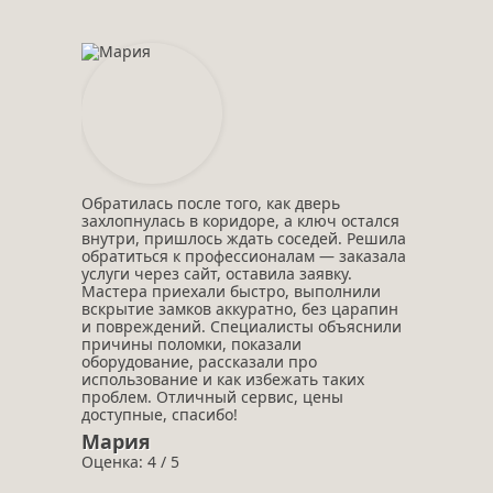
Обратилась после того, как дверь
захлопнулась в коридоре, а ключ остался
внутри, пришлось ждать соседей. Решила
обратиться к профессионалам — заказала
услуги через сайт, оставила заявку.
Мастера приехали быстро, выполнили
вскрытие замков аккуратно, без царапин
и повреждений. Специалисты объяснили
причины поломки, показали
оборудование, рассказали про
использование и как избежать таких
проблем. Отличный сервис, цены
доступные, спасибо!
Мария
Оценка: 4 / 5