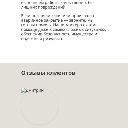
выполняем работы качественно, без
лишних повреждений.
Если потеряли ключ или произошла
аварийное закрытие — звоните, мы
готовы помочь. Наши мастера окажут
помощь даже в самых сложных ситуациях,
обеспечив безопасность имущества и
надежный результат.
Отзывы клиентов