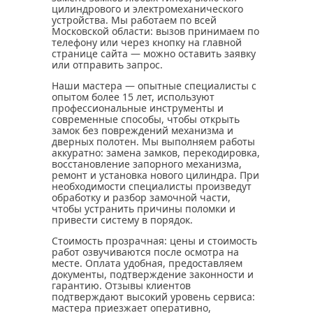
цилиндрового и электромеханического
устройства. Мы работаем по всей
Московской области: вызов принимаем по
телефону или через кнопку на главной
странице сайта — можно оставить заявку
или отправить запрос.
Наши мастера — опытные специалисты с
опытом более 15 лет, используют
профессиональные инструменты и
современные способы, чтобы открыть
замок без повреждений механизма и
дверных полотен. Мы выполняем работы
аккуратно: замена замков, перекодировка,
восстановление запорного механизма,
ремонт и установка нового цилиндра. При
необходимости специалисты произведут
обработку и разбор замочной части,
чтобы устранить причины поломки и
привести систему в порядок.
Стоимость прозрачная: цены и стоимость
работ озвучиваются после осмотра на
месте. Оплата удобная, предоставляем
документы, подтверждение законности и
гарантию. Отзывы клиентов
подтверждают высокий уровень сервиса:
мастера приезжает оперативно,