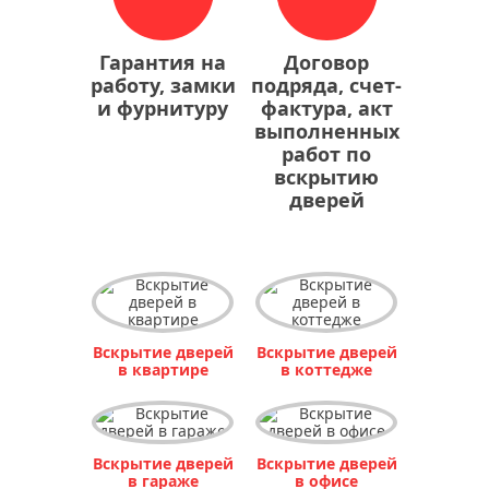
Гарантия на
Договор
работу, замки
подряда, счет-
и фурнитуру
фактура, акт
выполненных
работ по
вскрытию
дверей
Вскрытие дверей
Вскрытие дверей
в квартире
в коттедже
Вскрытие дверей
Вскрытие дверей
в гараже
в офисе