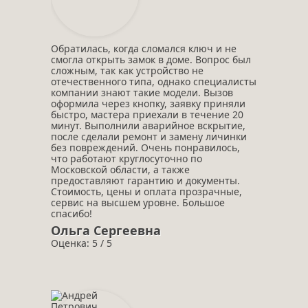
Обратилась, когда сломался ключ и не
смогла открыть замок в доме. Вопрос был
сложным, так как устройство не
отечественного типа, однако специалисты
компании знают такие модели. Вызов
оформила через кнопку, заявку приняли
быстро, мастера приехали в течение 20
минут. Выполнили аварийное вскрытие,
после сделали ремонт и замену личинки
без повреждений. Очень понравилось,
что работают круглосуточно по
Московской области, а также
предоставляют гарантию и документы.
Стоимость, цены и оплата прозрачные,
сервис на высшем уровне. Большое
спасибо!
Ольга Сергеевна
Оценка: 5 / 5