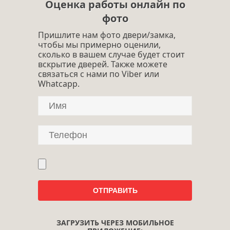
Оценка работы онлайн по
фото
Пришлите нам фото двери/замка,
чтобы мы примерно оценили,
сколько в вашем случае будет стоит
вскрытие дверей. Также можете
связаться с нами по Viber или
Whatcapp.
ЗАГРУЗИТЬ ЧЕРЕЗ МОБИЛЬНОЕ