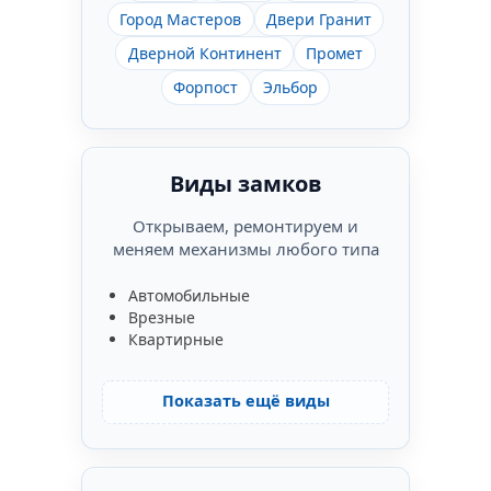
Город Мастеров
Двери Гранит
Дверной Континент
Промет
Форпост
Эльбор
Виды замков
Открываем, ремонтируем и
меняем механизмы любого типа
Автомобильные
Врезные
Квартирные
Показать ещё виды