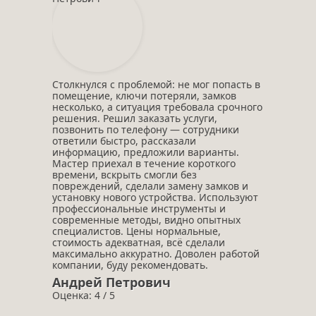
Столкнулся с проблемой: не мог попасть в
помещение, ключи потеряли, замков
несколько, а ситуация требовала срочного
решения. Решил заказать услуги,
позвонить по телефону — сотрудники
ответили быстро, рассказали
информацию, предложили варианты.
Мастер приехал в течение короткого
времени, вскрыть смогли без
повреждений, сделали замену замков и
установку нового устройства. Используют
профессиональные инструменты и
современные методы, видно опытных
специалистов. Цены нормальные,
стоимость адекватная, всё сделали
максимально аккуратно. Доволен работой
компании, буду рекомендовать.
Андрей Петрович
Оценка: 4 / 5