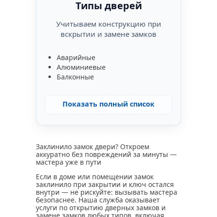
Типы дверей
Учитываем конструкцию при
вскрытии и замене замков
Аварийные
Алюминиевые
Балконные
Показать полный список
Заклинило замок двери? Откроем
аккуратно без повреждений за минуты —
мастера уже в пути
Если в доме или помещении замок
заклинило при закрытии и ключ остался
внутри — не рискуйте: вызывать мастера
безопаснее. Наша служба оказывает
услуги по открытию дверных замков и
замене замков любых типов, включая