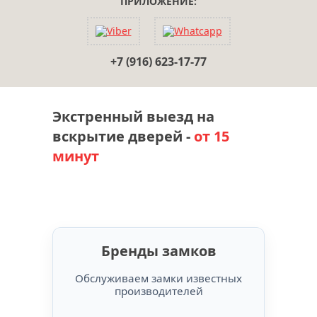
ПРИЛОЖЕНИЕ:
+7 (916) 623-17-77
Экстренный выезд на
вскрытие дверей -
от 15
минут
Бренды замков
Обслуживаем замки известных
производителей