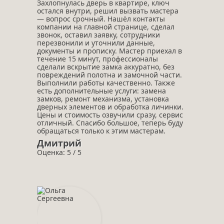
Захлопнулась дверь в квартире, ключ
остался внутри, решил вызвать мастера
— вопрос срочный. Нашёл контакты
компании на главной странице, сделал
звонок, оставил заявку, сотрудники
перезвонили и уточнили данные,
документы и прописку. Мастер приехал в
течение 15 минут, профессионалы
сделали вскрытие замка аккуратно, без
повреждений полотна и замочной части.
Выполнили работы качественно. Также
есть дополнительные услуги: замена
замков, ремонт механизма, установка
дверных элементов и обработка личинки.
Цены и стоимость озвучили сразу, сервис
отличный. Спасибо большое, теперь буду
обращаться только к этим мастерам.
Дмитрий
Оценка: 5 / 5