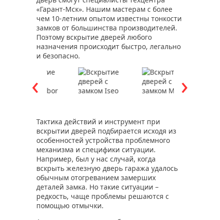
«Гарант-Мск». Нашим мастерам с более
чем 10-летним опытом известны тонкости
замков от большинства производителей.
Поэтому вскрытие дверей любого
назначения происходит быстро, легально
и безопасно.
Тактика действий и инструмент при
вскрытии дверей подбирается исходя из
особенностей устройства проблемного
механизма и специфики ситуации.
Например, был у нас случай, когда
вскрыть железную дверь гаража удалось
обычным отогреванием замерших
деталей замка. Но такие ситуации –
редкость, чаще проблемы решаются с
помощью отмычки.