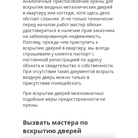
Аналогичные приспособления нужны для
вскрытия входных металлических дверей
в квартиру или коттедж, хотя здесь дело
обстоит сложнее. И не только технически:
перед началом работ мастер обязан
удостовериться в наличии прав заказчика
на заблокированную недвижимость.
Поэтому, прежде чем приступить к
вскрытию дверей в квартиру, мы всегда
спрашиваем у клиента паспорт с
постоянной регистрацией по адресу
объекта и свидетельство о собственности.
При отсутствии таких документов вскрыть
входную дверь можно только в
присутствии полицейского.
При вскрытии дверей межкомнатных
подобные меры предосторожности не
нужны.
Вызвать мастера по
вскрытию дверей